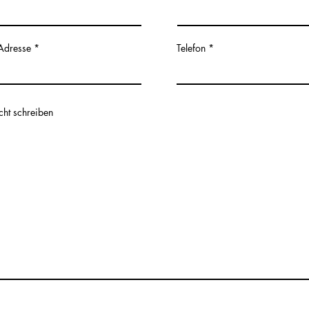
Adresse
Telefon
ht schreiben