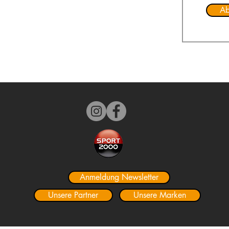
Ab
Anmeldung Newsletter
Unsere Partner
Unsere Marken