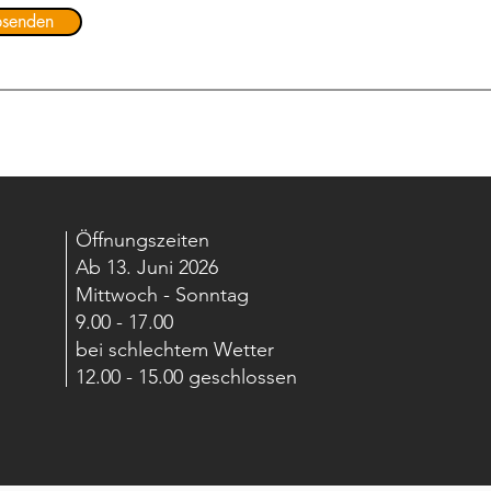
senden
Öffnungszeiten
Ab 13. Juni 2026
Mittwoch - Sonntag
9.00 - 17.00
bei schlechtem Wetter
12.00 - 15.00 geschlossen