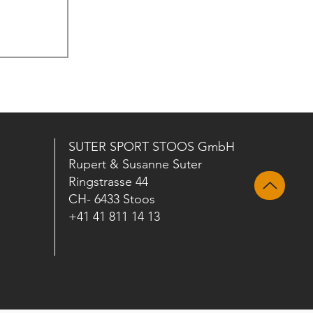
SUTER SPORT STOOS GmbH
Rupert & Susanne Suter
Ringstrasse 44
CH- 6433 Stoos
+41 41 811 14 13