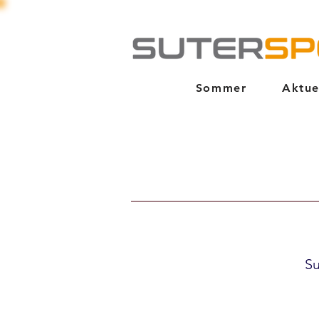
Sommer
Aktue
Su