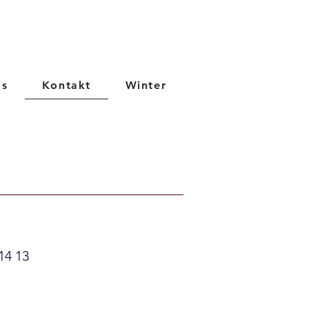
ns
Kontakt
Winter
14 13