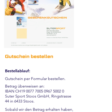
Gutschein bestellen
Bestellablauf:
Gutschein per Formular bestellen.
Betrag überweisen an:
IBAN CH19
0077 7005 0967 5002 0
Suter Sport Stoos GmbH, Ringstrasse
44 in 6433 Stoos.
Sobald wir den Betrag erhalten haben,