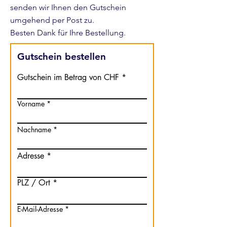
senden wir Ihnen den Gutschein
umgehend per Post zu.
Besten Dank für Ihre Bestellung.
Gutschein bestellen
Gutschein im Betrag von CHF
Vorname
Nachname
Adresse
PLZ / Ort
E-Mail-Adresse