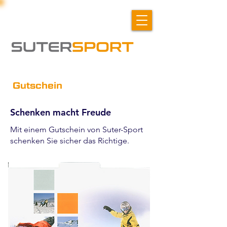
Gutschein
Schenken macht Freude
Mit einem Gutschein von Suter-Sport
schenken Sie sicher das Richtige.